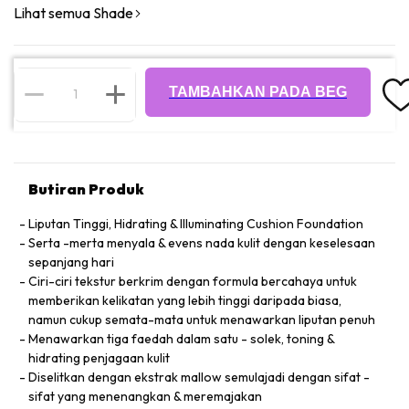
Lihat semua Shade
TAMBAHKAN PADA BEG
Butiran Produk
Liputan Tinggi, Hidrating & Illuminating Cushion Foundation
Serta -merta menyala & evens nada kulit dengan keselesaan
sepanjang hari
Ciri-ciri tekstur berkrim dengan formula bercahaya untuk
memberikan kelikatan yang lebih tinggi daripada biasa,
namun cukup semata-mata untuk menawarkan liputan penuh
Menawarkan tiga faedah dalam satu - solek, toning &
hidrating penjagaan kulit
Diselitkan dengan ekstrak mallow semulajadi dengan sifat -
sifat yang menenangkan & meremajakan