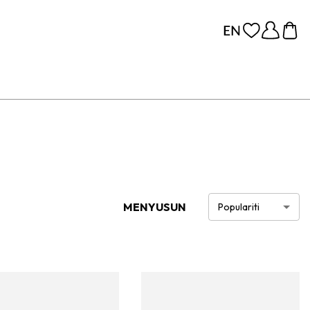
MENYUSUN
Populariti