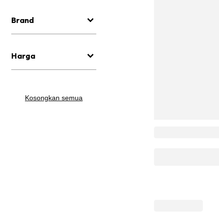
Brand
Harga
Kosongkan semua