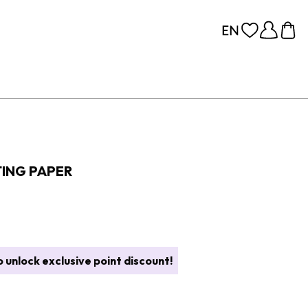
ING PAPER
 unlock exclusive point discount!