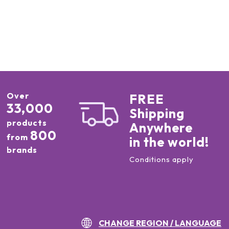
Over
FREE
33,000
Shipping
products
Anywhere
800
from
in the world!
brands
Conditions apply
CHANGE REGION / LANGUAGE