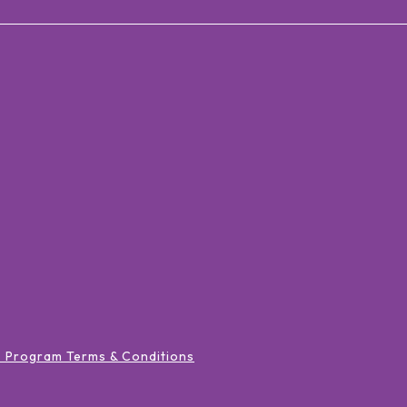
s Program Terms & Conditions