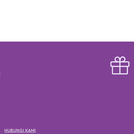
HUBUNGI KAMI