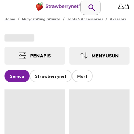
/
/
/
Home
Minyak Wangi Wanita
Tools & Accessories
Aksesori
PENAPIS
MENYUSUN
Semua
Strawberrynet
Mart