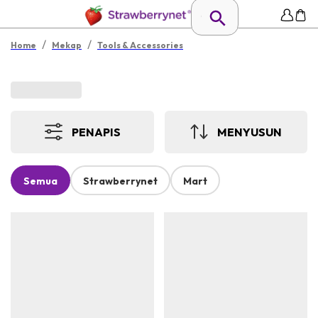
/
/
Home
Mekap
Tools & Accessories
PENAPIS
MENYUSUN
Semua
Strawberrynet
Mart