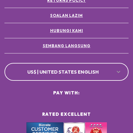
RETURNS POLICY
SOALAN LAZIM
HUBUNGI KAMI
SEMBANG LANGSUNG
US$ | UNITED STATES ENGLISH
PAY WITH:
RATED EXCELLENT