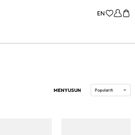
MENYUSUN
Populariti