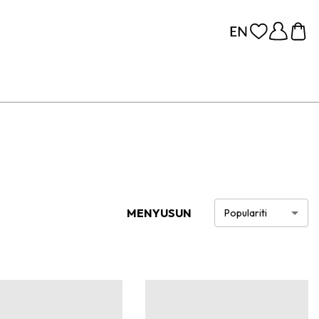
MENYUSUN
Populariti