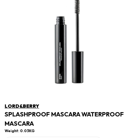
LORD&BERRY
SPLASHPROOF MASCARA WATERPROOF
MASCARA
Weight: 0.03KG