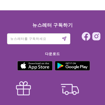
뉴스레터 구독하기
다운로드