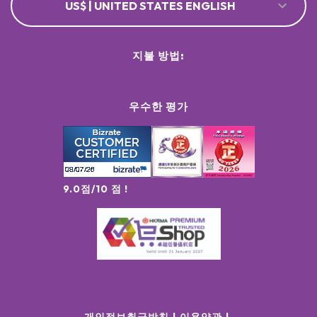
US$ | UNITED STATES ENGLISH
지불 방법:
우수한 평가
9.0점/10 점 !