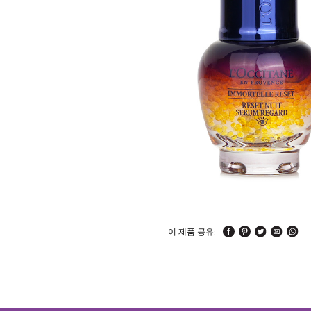
이 제품 공유: