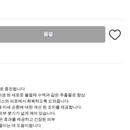
품절
오일로 충전됩니다
파생 된 새로운 불멸제 수액과 같은 추출물로 향상
레스와 피로에서 회복하도록 도와줍니다.
 미세 순환에 대한 개선 된 조치를 제공합니다.
피부 붓기가 넓게 깨어 있습니다.
 같은 효과를 제공하고 긴장된 피부
 줄이는 데 도움이됩니다