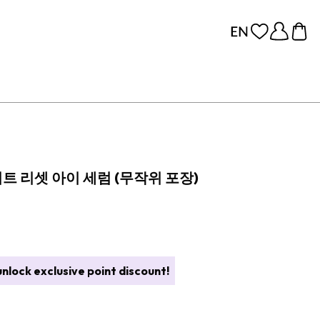
 리셋 아이 세럼 (무작위 포장)
nlock exclusive point discount!