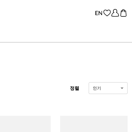
정렬
인기