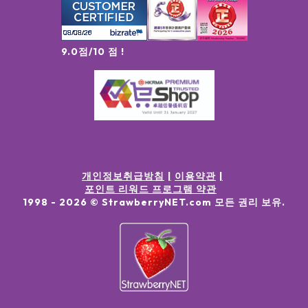
9.0점/10 점 !
개인정보취급방침
이용약관
포인트 리워드 프로그램 약관
1998 -
2026
© StrawberryNET.com
모든 권리 보유
.