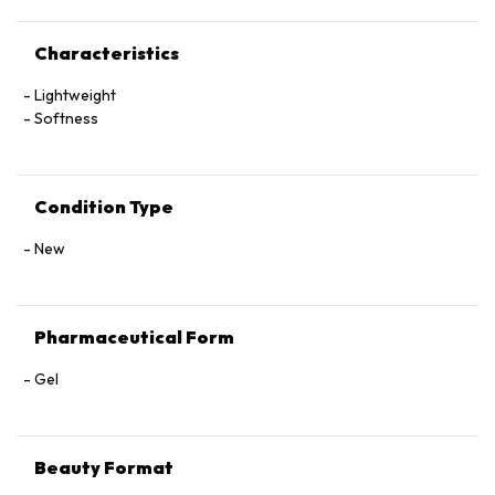
Characteristics
Lightweight
Softness
Condition Type
New
Pharmaceutical Form
Gel
Beauty Format