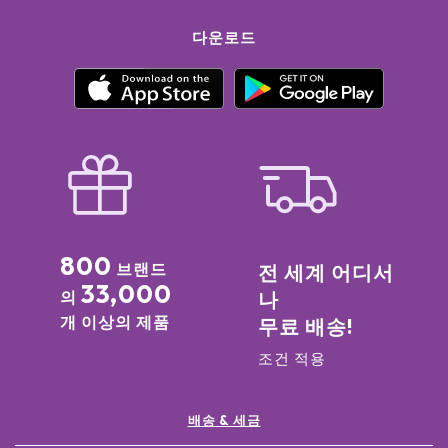
다운로드
800
브랜드
전 세계 어디서
33,000
의
나
개 이상의 제품
무료 배송!
조건 적용
배송 & 세금