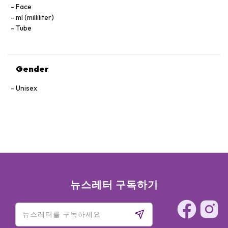
Face
ml (milliliter)
Tube
Gender
Unisex
뉴스레터 구독하기