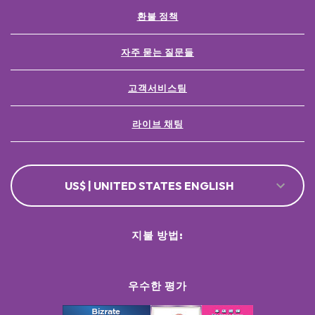
환불 정책
자주 묻는 질문들
고객서비스팀
라이브 채팅
US$ | UNITED STATES ENGLISH
지불 방법:
우수한 평가