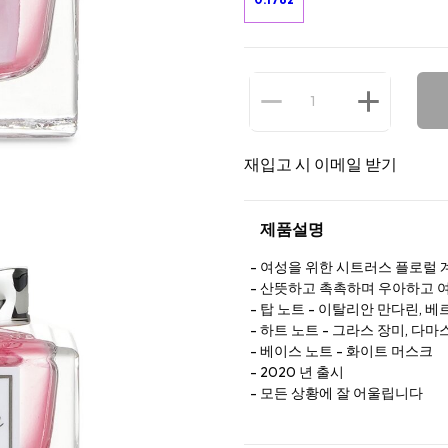
재입고 시 이메일 받기
제품설명
여성을 위한 시트러스 플로럴 
산뜻하고 촉촉하며 우아하고 
탑 노트 - 이탈리안 만다린, 
하트 노트 - 그라스 장미, 다마
베이스 노트 - 화이트 머스크
2020 년 출시
모든 상황에 잘 어울립니다