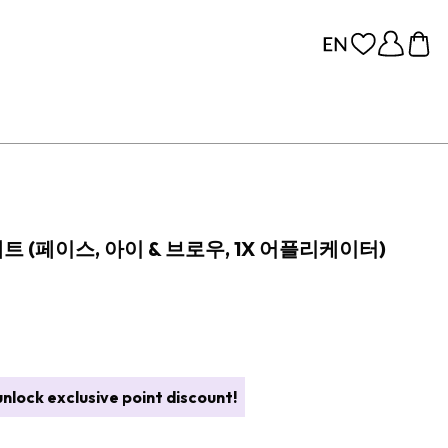
 (페이스, 아이 & 브로우, 1X 어플리케이터)
nlock exclusive point discount!