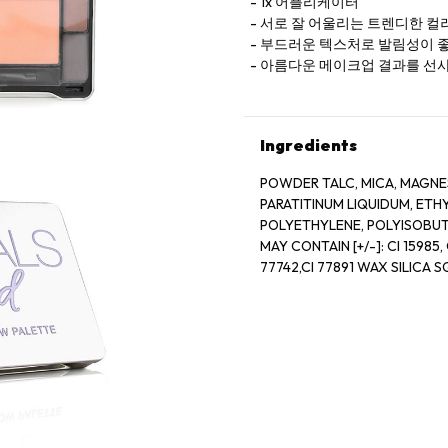
1x 어플리케이터
서로 잘 어울리는 트렌디한 컬
부드러운 텍스처로 발림성이 
아름다운 메이크업 결과를 선
Ingredients
POWDER TALC, MICA, MAGNE
PARATITINUM LIQUIDUM, ETH
POLYETHYLENE, POLYISOBU
MAY CONTAIN [+/-]: CI 15985, C
77742,CI 77891 WAX SILICA
CERA MICROCRISTALLINA, CER