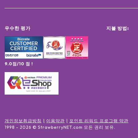
우수한 평가
지불 방법:
9.0점/10 점 !
개인정보취급방침
이용약관
포인트 리워드 프로그램 약관
1998 -
2026
© StrawberryNET.com
모든 권리 보유
.