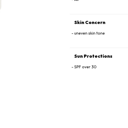
Skin Concern
uneven skin tone
Sun Protections
SPF over 30