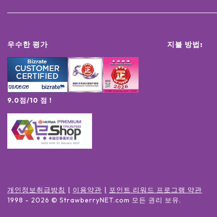
우수한 평가
지불 방법:
9.0점/10 점 !
개인정보취급방침
이용약관
포인트 리워드 프로그램 약관
1998 -
2026
© StrawberryNET.com
모든 권리 보유
.