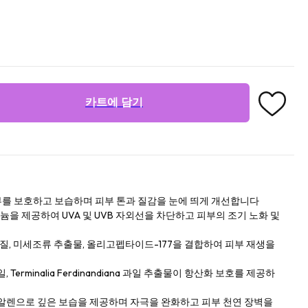
카트에 담기
를 보호하고 보습하며 피부 톤과 질감을 눈에 띄게 개선합니다
 제공하여 UVA 및 UVB 자외선을 차단하고 피부의 조기 노화 및
백질, 미세조류 추출물, 올리고펩타이드-177을 결합하여 피부 재생을
Terminalia Ferdinandiana 과일 추출물이 항산화 보호를 제공하
쿠알렌으로 깊은 보습을 제공하며 자극을 완화하고 피부 천연 장벽을