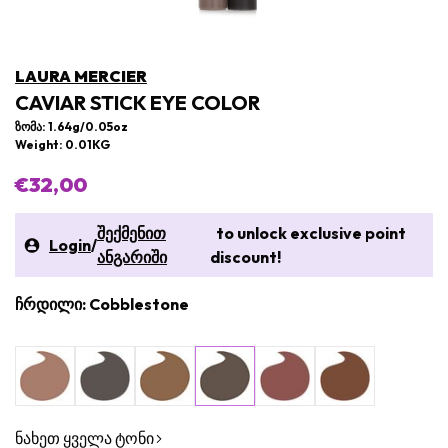
LAURA MERCIER
CAVIAR STICK EYE COLOR
ზომა: 1.64g/0.05oz
Weight: 0.01KG
€32,00
შექმენით
to unlock exclusive point
Login
/
ანგარიში
discount!
ჩრდილი: Cobblestone
ნახეთ ყველა ტონი