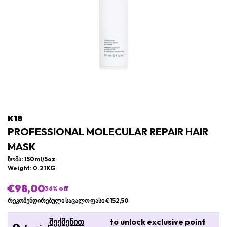
K18
PROFESSIONAL MOLECULAR REPAIR HAIR
MASK
ზომა: 150ml/5oz
Weight: 0.21KG
€98,00
36
% off
რეკომენდირებული საცალო ფასი €152,50
შექმენით
to unlock exclusive point