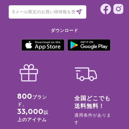
ダウンロード
800
ブラン
全国どこでも
ド、
送料無料！
33,000
以
適用条件がありま
上のアイテム
す