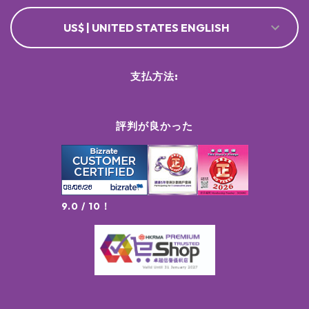
US$ | UNITED STATES ENGLISH
支払方法:
評判が良かった
9.0 / 10！