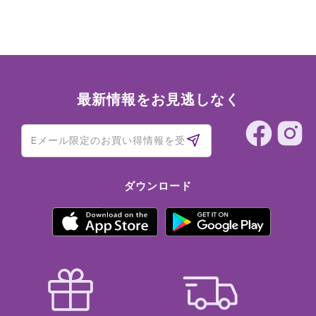
最新情報をお見逃しなく
ダウンロード