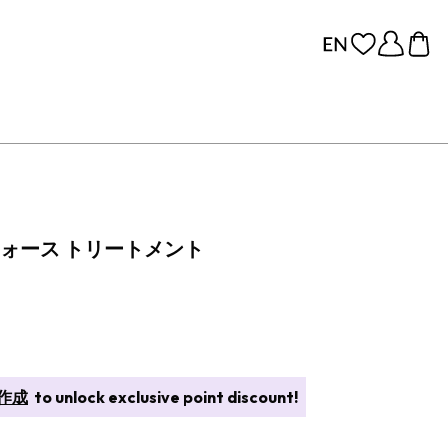
ォース トリートメント
作成
to unlock exclusive point discount!