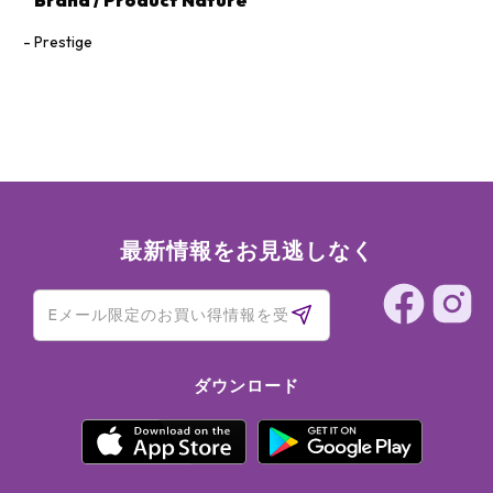
Brand / Product Nature
Prestige
最新情報をお見逃しなく
ダウンロード