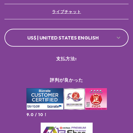
ライブチャット
US$ | UNITED STATES ENGLISH
支払方法:
評判が良かった
9.0 / 10！