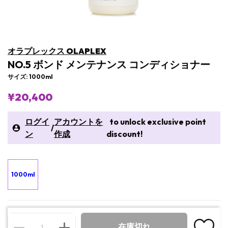
オラプレックス OLAPLEX
NO.5 ボンド メンテナンス コンディショナー
サイズ: 1000ml
¥20,400
ログイ
アカウントを
to unlock exclusive point
/
ン
作成
discount!
1000ml
在庫切れ