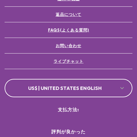
返品について
FAQS(よくある質問)
お問い合わせ
ライブチャット
US$ | UNITED STATES ENGLISH
支払方法:
評判が良かった