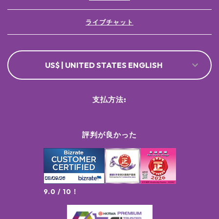
ライブチャット
US$ | UNITED STATES ENGLISH
支払方法:
評判が良かった
9.0 / 10！