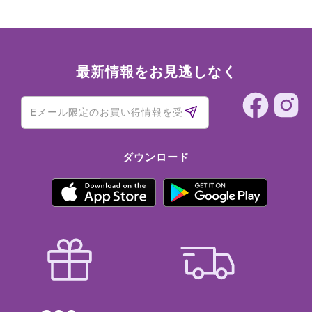
最新情報をお見逃しなく
ダウンロード