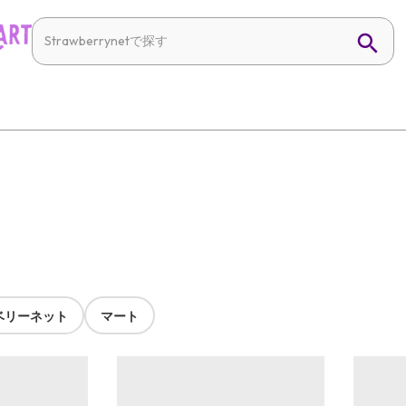
ベリーネット
マート