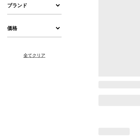
ブランド
価格
全てクリア