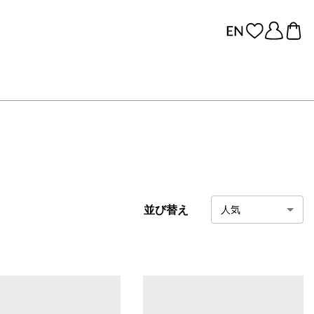
並び替え
人気