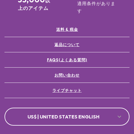
以
適用条件がありま
上のアイテム
す
送料 & 税金
返品について
FAQS(よくある質問)
お問い合わせ
ライブチャット
US$ | UNITED STATES ENGLISH