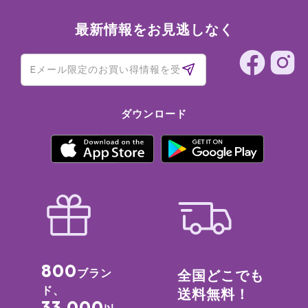
最新情報をお見逃しなく
ダウンロード
800
ブラン
全国どこでも
ド、
送料無料！
33,000