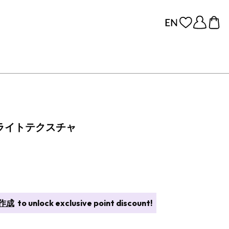
 ライトテクスチャ
作成
to unlock exclusive point discount!