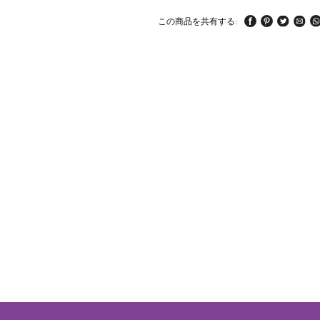
この商品を共有する: