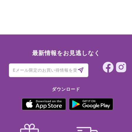
最新情報をお見逃しなく
ダウンロード