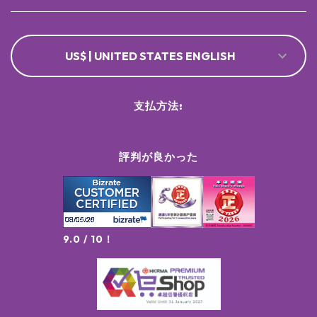
US$ | UNITED STATES ENGLISH
支払方法:
評判が良かった
9.0 / 10！