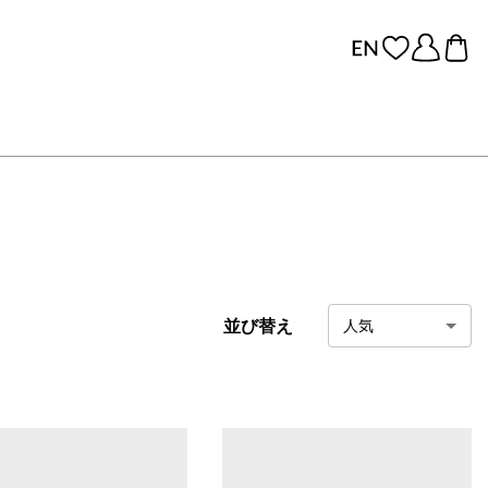
並び替え
人気