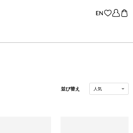
並び替え
人気