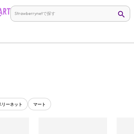
ベリーネット
マート