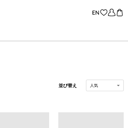
並び替え
人気