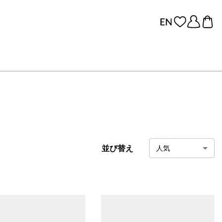
並び替え
人気