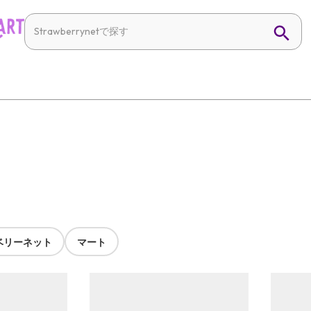
ベリーネット
マート