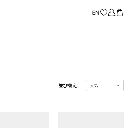
並び替え
人気