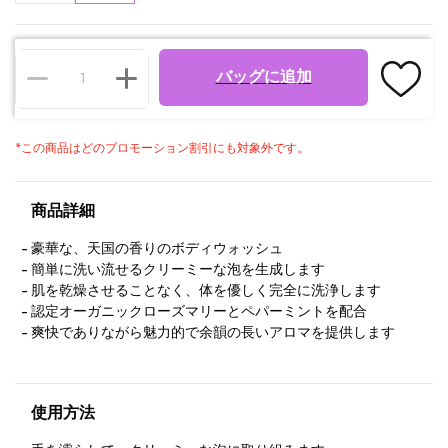
バッグに追加
*
この商品はどのプロモーション割引にも対象外です。
商品詳細
豪華な、天国の香りのボディウォッシュ
簡単に洗い流せるクリーミーな泡を生成します
肌を乾燥させることなく、体を優しく完全に洗浄します
認定オーガニックローズマリーとペパーミントを配合
爽快でありながら魅力的で余韻の長いアロマを提供します
使用方法