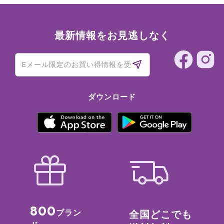
最新情報をお見逃しなく
ダウンロード
800
ブラン
全国どこでも