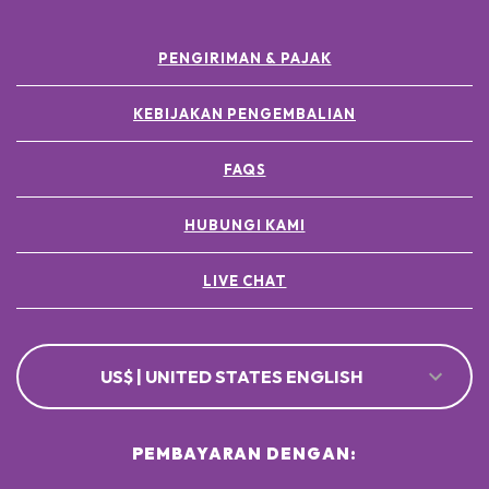
PENGIRIMAN & PAJAK
KEBIJAKAN PENGEMBALIAN
FAQS
HUBUNGI KAMI
LIVE CHAT
US$ | UNITED STATES ENGLISH
PEMBAYARAN DENGAN: