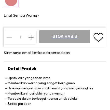
Lihat Semua Warna
STOK HABIS
Kirim saya email ketika ada persediaan
Detail Produk
Lipstik cair yang tahan lama
Memberikan warna yang sangat berpigmen
Diresapi dengan rasa vanilla-mint yang menyenangkan
Memberikan hasil akhir yang nyaman
Tersedia dalam berbagai nuansa untuk seleksi
Bebas paraben