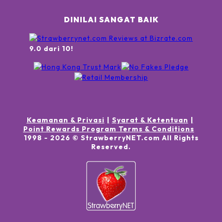
DINILAI SANGAT BAIK
9.0 dari 10!
Keamanan & Privasi
Syarat & Ketentuan
Point Rewards Program Terms & Conditions
1998 -
2026
© StrawberryNET.com
All Rights
Reserved
.