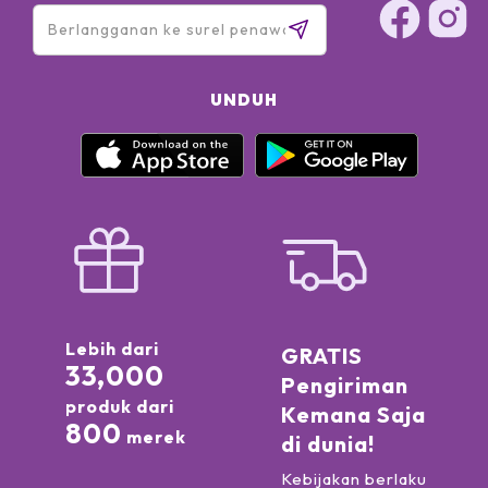
UNDUH
Lebih dari
GRATIS
33,000
Pengiriman
produk dari
Kemana Saja
800
merek
di dunia!
Kebijakan berlaku