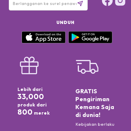
UNDUH
Lebih dari
GRATIS
33,000
Pengiriman
produk dari
Kemana Saja
800
merek
di dunia!
Kebijakan berlaku