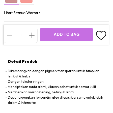
Lihat Semua Warna
ADD TO BAG
Detail Produk
Dikembangkan dengan pigmen transparan untuk tampilan
lembut & halus
Dengan tekstur ringan
Menciptakan nada alami, kilauan sehat untuk semua kulit
Memberikan warna bening, petunjuk alami
Dapat digunakan tersendiri atau dilapisi bersama untuk lebih
dalam & intensitas