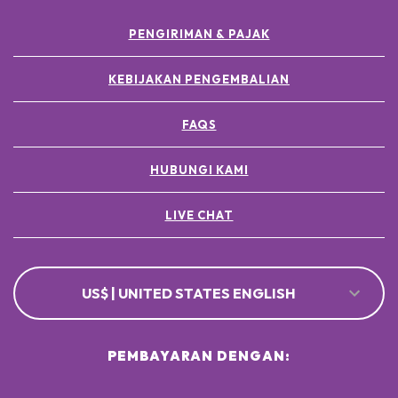
PENGIRIMAN & PAJAK
KEBIJAKAN PENGEMBALIAN
FAQS
HUBUNGI KAMI
LIVE CHAT
US$ | UNITED STATES ENGLISH
PEMBAYARAN DENGAN: