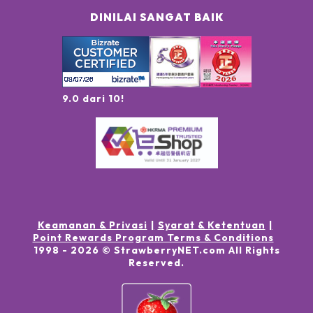
DINILAI SANGAT BAIK
9.0 dari 10!
Keamanan & Privasi
Syarat & Ketentuan
Point Rewards Program Terms & Conditions
1998 -
2026
© StrawberryNET.com
All Rights
Reserved
.