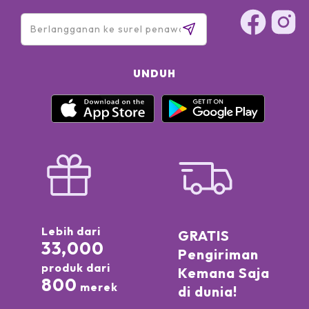
UNDUH
Lebih dari
GRATIS
33,000
Pengiriman
produk dari
Kemana Saja
800
merek
di dunia!