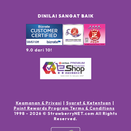
DINILAI SANGAT BAIK
9.0 dari 10!
Keamanan & Privasi
Syarat & Ketentuan
Point Rewards Program Terms & Conditions
1998 -
2026
© StrawberryNET.com
All Rights
Reserved
.