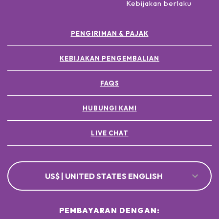
Kebijakan berlaku
PENGIRIMAN & PAJAK
KEBIJAKAN PENGEMBALIAN
FAQS
HUBUNGI KAMI
LIVE CHAT
US$ | UNITED STATES ENGLISH
PEMBAYARAN DENGAN: