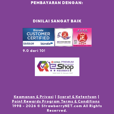
PEMBAYARAN DENGAN:
DINILAI SANGAT BAIK
9.0 dari 10!
Keamanan & Privasi
Syarat & Ketentuan
Point Rewards Program Terms & Conditions
1998 -
2026
© StrawberryNET.com
All Rights
Reserved
.