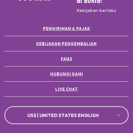
di dunia!
Kebijakan berlaku
PENGIRIMAN & PAJAK
KEBIJAKAN PENGEMBALIAN
FAQS
HUBUNGI KAMI
LIVE CHAT
US$ | UNITED STATES ENGLISH