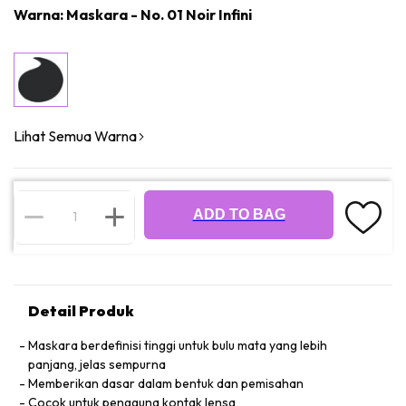
Warna: Maskara - No. 01 Noir Infini
Lihat Semua Warna
ADD TO BAG
Detail Produk
Maskara berdefinisi tinggi untuk bulu mata yang lebih
panjang, jelas sempurna
Memberikan dasar dalam bentuk dan pemisahan
Cocok untuk pengguna kontak lensa