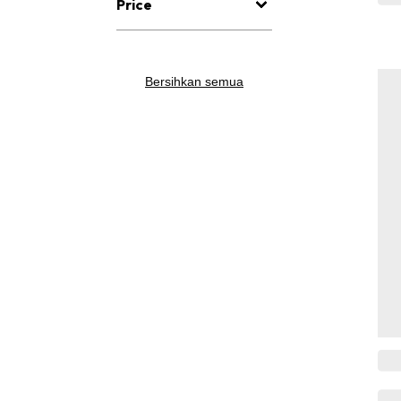
Price
Bersihkan semua