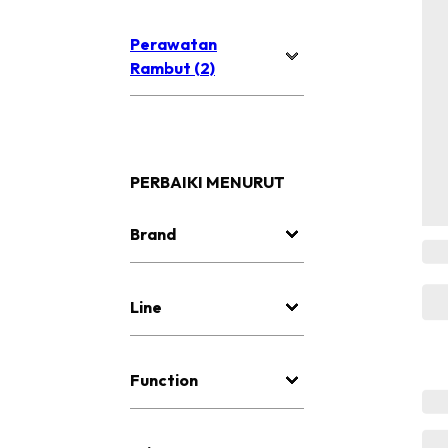
Perawatan
Rambut (2)
PERBAIKI MENURUT
Brand
Line
Function