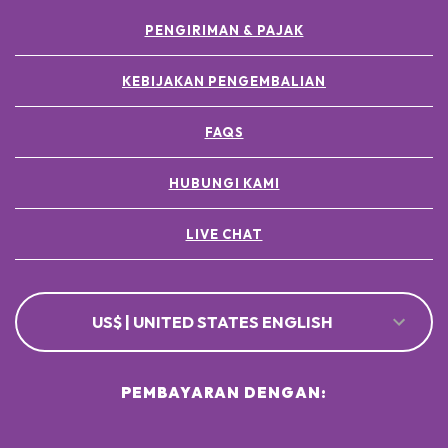
PENGIRIMAN & PAJAK
KEBIJAKAN PENGEMBALIAN
FAQS
HUBUNGI KAMI
LIVE CHAT
US$ | UNITED STATES ENGLISH
PEMBAYARAN DENGAN: