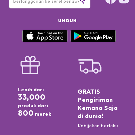
UNDUH
Lebih dari
GRATIS
33,000
Pengiriman
produk dari
Kemana Saja
800
merek
di dunia!
Kebijakan berlaku