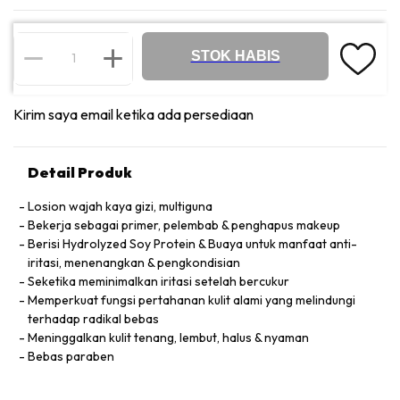
STOK HABIS
Kirim saya email ketika ada persediaan
Detail Produk
Losion wajah kaya gizi, multiguna
Bekerja sebagai primer, pelembab & penghapus makeup
Berisi Hydrolyzed Soy Protein & Buaya untuk manfaat anti-
iritasi, menenangkan & pengkondisian
Seketika meminimalkan iritasi setelah bercukur
Memperkuat fungsi pertahanan kulit alami yang melindungi
terhadap radikal bebas
Meninggalkan kulit tenang, lembut, halus & nyaman
Bebas paraben