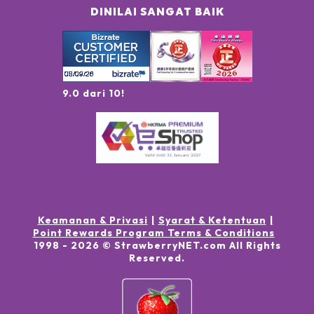
DINILAI SANGAT BAIK
9.0 dari 10!
Keamanan & Privasi
Syarat & Ketentuan
Point Rewards Program Terms & Conditions
1998 -
2026
© StrawberryNET.com
All Rights
Reserved
.