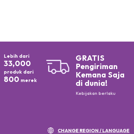
Lebih dari
GRATIS
33,000
Pengiriman
produk dari
Kemana Saja
800
merek
di dunia!
Kebijakan berlaku
CHANGE REGION / LANGUAGE