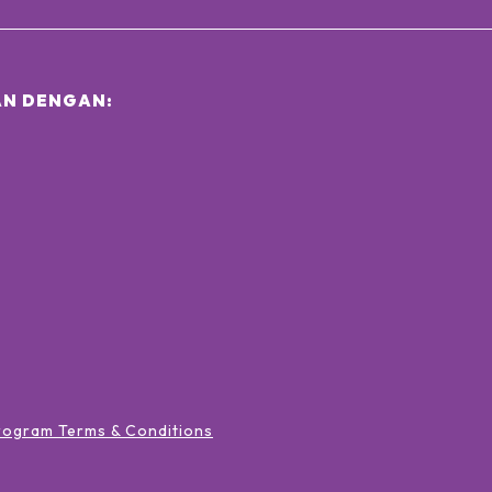
N DENGAN:
rogram Terms & Conditions