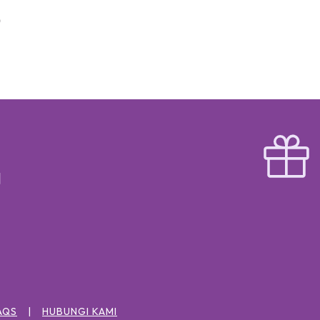
AQS
HUBUNGI KAMI