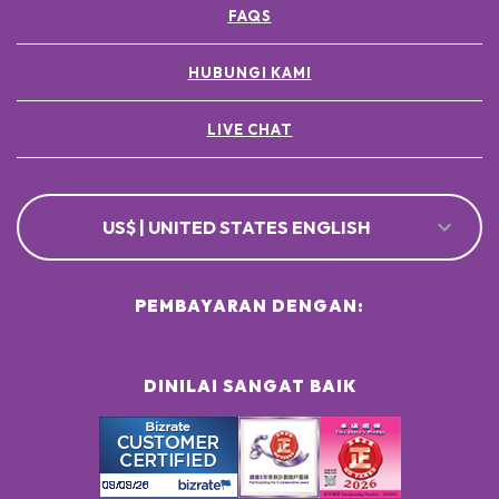
FAQS
HUBUNGI KAMI
LIVE CHAT
US$ | UNITED STATES ENGLISH
PEMBAYARAN DENGAN:
DINILAI SANGAT BAIK