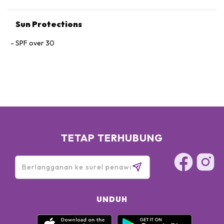
Sun Protections
SPF over 30
TETAP TERHUBUNG
UNDUH