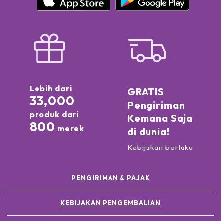
Lebih dari
GRATIS
33,000
Pengiriman
produk dari
Kemana Saja
800
merek
di dunia!
Kebijakan berlaku
PENGIRIMAN & PAJAK
KEBIJAKAN PENGEMBALIAN