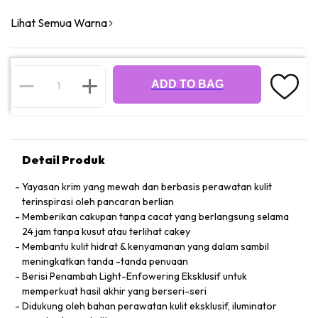
Lihat Semua Warna
ADD TO BAG
Detail Produk
Yayasan krim yang mewah dan berbasis perawatan kulit
terinspirasi oleh pancaran berlian
Memberikan cakupan tanpa cacat yang berlangsung selama
24 jam tanpa kusut atau terlihat cakey
Membantu kulit hidrat & kenyamanan yang dalam sambil
meningkatkan tanda -tanda penuaan
Berisi Penambah Light-Enfowering Eksklusif untuk
memperkuat hasil akhir yang berseri-seri
Didukung oleh bahan perawatan kulit eksklusif, iluminator