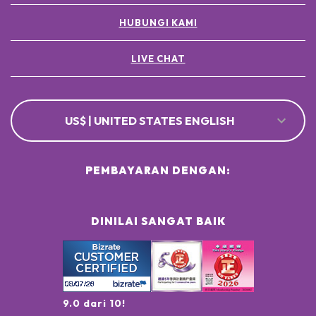
HUBUNGI KAMI
LIVE CHAT
US$ | UNITED STATES ENGLISH
PEMBAYARAN DENGAN:
DINILAI SANGAT BAIK
9.0 dari 10!