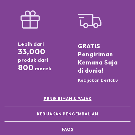
Lebih dari
GRATIS
33,000
Pengiriman
produk dari
Kemana Saja
800
merek
di dunia!
Kebijakan berlaku
PENGIRIMAN & PAJAK
KEBIJAKAN PENGEMBALIAN
FAQS