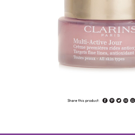
Share this product: