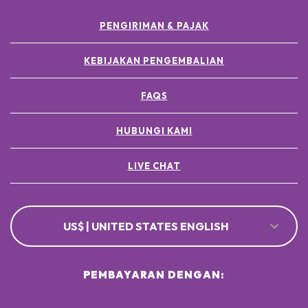
PENGIRIMAN & PAJAK
KEBIJAKAN PENGEMBALIAN
FAQS
HUBUNGI KAMI
LIVE CHAT
US$ | UNITED STATES ENGLISH
PEMBAYARAN DENGAN: