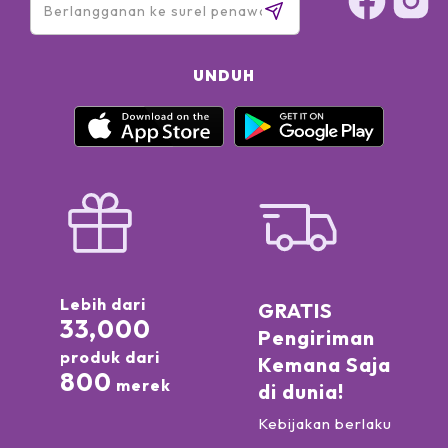
UNDUH
Lebih dari
GRATIS
33,000
Pengiriman
produk dari
Kemana Saja
800
merek
di dunia!
Kebijakan berlaku