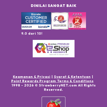
DINILAI SANGAT BAIK
9.0 dari 10!
Keamanan & Privasi
Syarat & Ketentuan
Point Rewards Program Terms & Conditions
1998 -
2026
© StrawberryNET.com
All Rights
Reserved
.