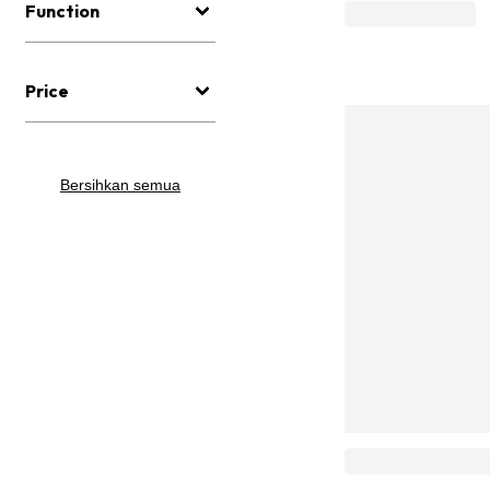
Function
Price
Bersihkan semua