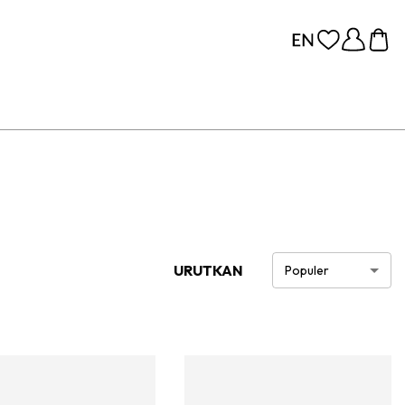
URUTKAN
Populer