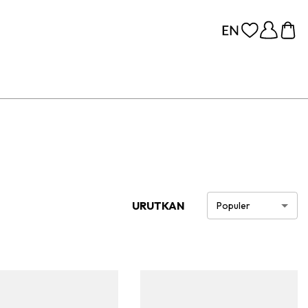
URUTKAN
Populer