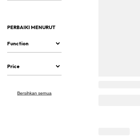
PERBAIKI MENURUT
Function
Price
Bersihkan semua