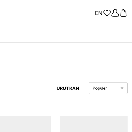
URUTKAN
Populer