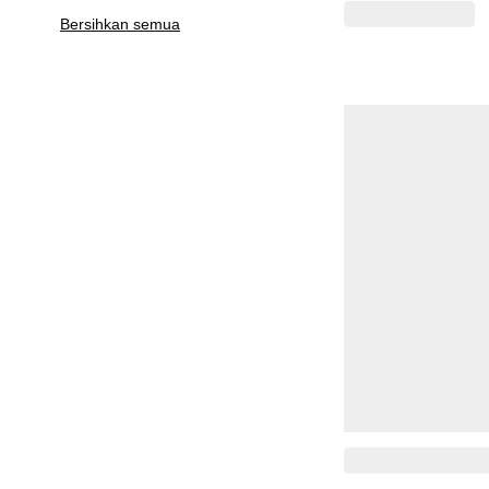
Bersihkan semua