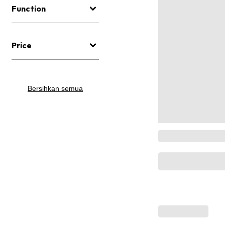
Function
Price
Bersihkan semua