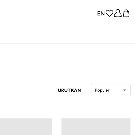
URUTKAN
Populer