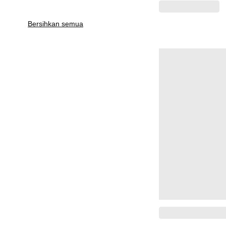
Bersihkan semua