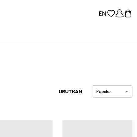
URUTKAN
Populer